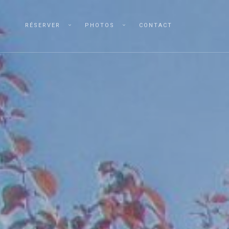
S
RÉSERVER
PHOTOS
CONTACT