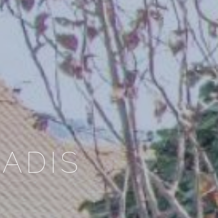
RADIS