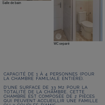
Salle de bain
WC separé
CAPACITÉ DE 1 À 4 PERSONNES (POUR
LA CHAMBRE FAMILIALE ENTIÈRE).​
D'UNE SURFACE DE 33 M2 POUR LA
TOTALITÉ DE LA CHAMBRE, CETTE
CHAMBRE EST COMPOSÉE DE 2 PIÈCES
QUI PEUVENT ACCUEILLIR UNE FAMILLE