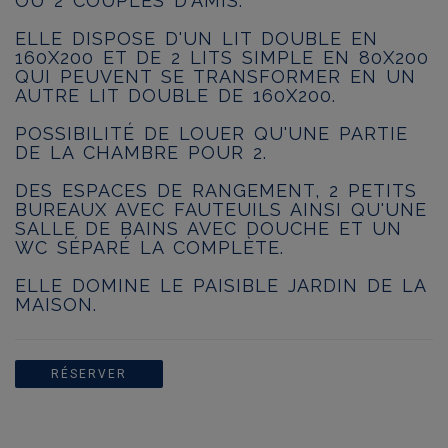
OU 2 COUPLES D'AMIS.
ELLE DISPOSE D'UN LIT DOUBLE EN
160X200 ET DE 2 LITS SIMPLE EN 80X200
QUI PEUVENT SE TRANSFORMER EN UN
AUTRE LIT DOUBLE DE 160X200.
POSSIBILITÉ DE LOUER QU'UNE PARTIE
DE LA CHAMBRE POUR 2.
DES ESPACES DE RANGEMENT, 2 PETITS
BUREAUX AVEC FAUTEUILS AINSI QU'UNE
SALLE DE BAINS AVEC DOUCHE ET UN
WC SÉPARÉ LA COMPLÈTE.
ELLE DOMINE LE PAISIBLE JARDIN DE LA
MAISON.
RÉSERVER