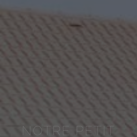
NOTRE PETIT