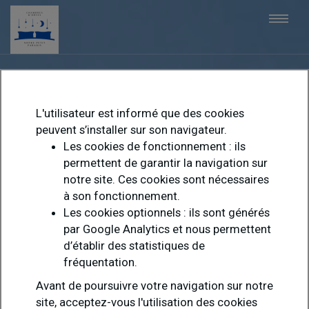
Togg
navi
L'utilisateur est informé que des cookies
peuvent s’installer sur son navigateur.
Les cookies de fonctionnement : ils
permettent de garantir la navigation sur
notre site. Ces cookies sont nécessaires
à son fonctionnement.
Les cookies optionnels : ils sont générés
par Google Analytics et nous permettent
d’établir des statistiques de
fréquentation.
Avant de poursuivre votre navigation sur notre
site, acceptez-vous l'utilisation des cookies