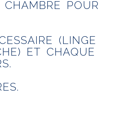
NE CHAMBRE POUR
ESSAIRE (LINGE
UCHE) ET CHAQUE
S.
ES.