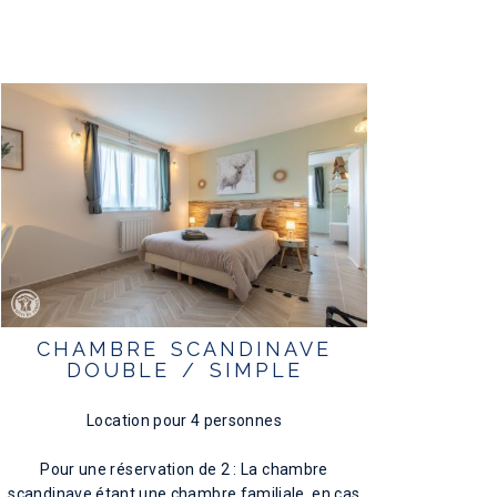
CHAMBRE SCANDINAVE
DOUBLE / SIMPLE
Location pour 4 personnes
Pour une réservation de 2 : La chambre
scandinave étant une chambre familiale, en cas