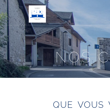
NOS 
QUE VOUS 