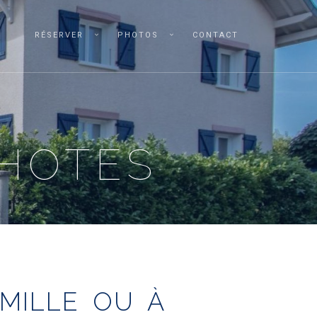
S
RÉSERVER
PHOTOS
CONTACT
HOTES
MILLE OU À