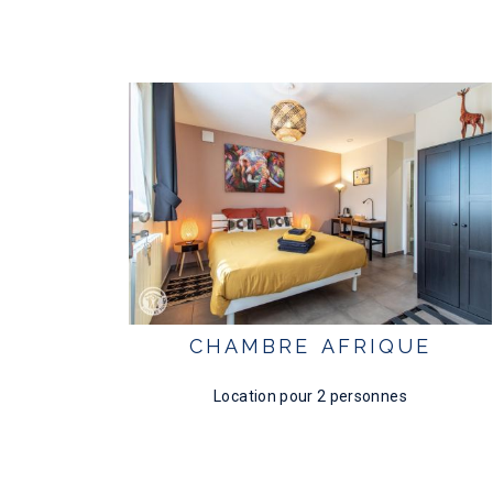
CHAMBRE AFRIQUE
Location pour 2 personnes