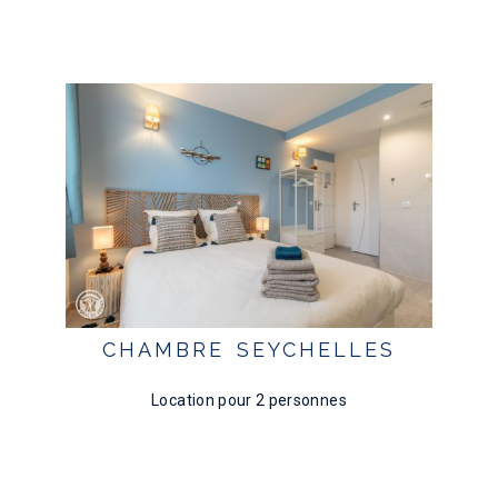
CHAMBRE SEYCHELLES
Location pour 2 personnes